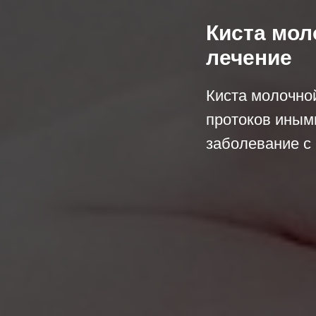
Киста мол
лечение
Киста молочно
протоков иным
заболевание с