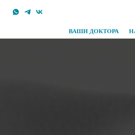
ВАШИ ДОКТОРА
Н