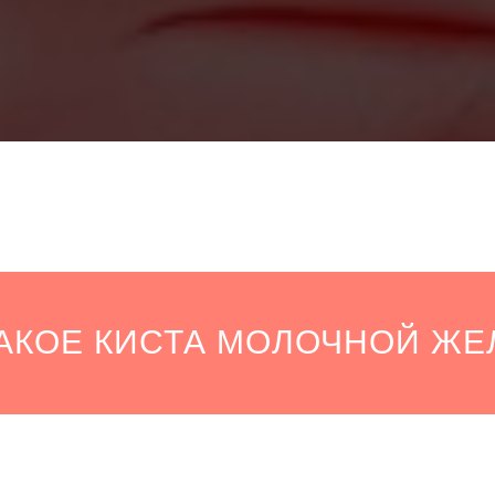
ТАКОЕ КИСТА МОЛОЧНОЙ ЖЕ