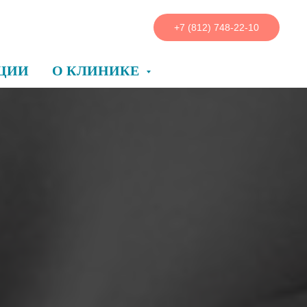
+7 (812) 748-22-10
ЦИИ
О КЛИНИКЕ