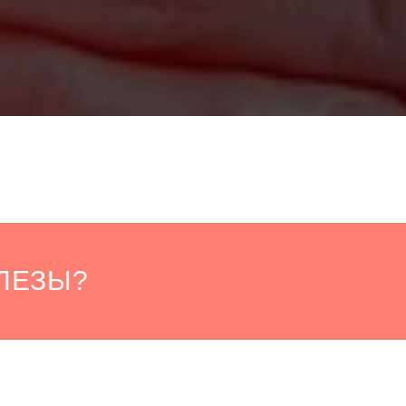
ЛЕЗЫ?