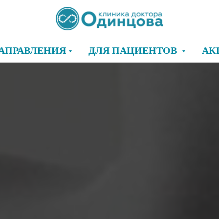
АПРАВЛЕНИЯ
ДЛЯ ПАЦИЕНТОВ
АК